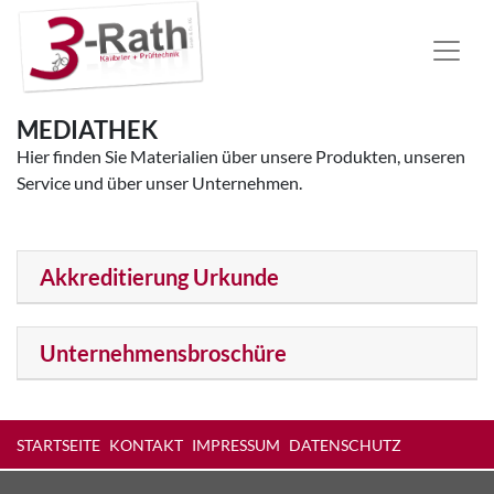
MEDIATHEK
Hier finden Sie Materialien über unsere Produkten, unseren
Service und über unser Unternehmen.
Akkreditierung Urkunde
Unternehmensbroschüre
STARTSEITE
KONTAKT
IMPRESSUM
DATENSCHUTZ