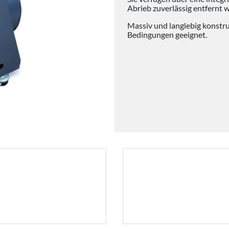
Abrieb zuverlässig entfernt w
Massiv und langlebig konstrui
Bedingungen geeignet.