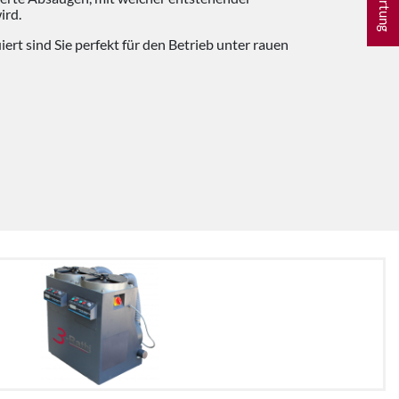
ird.
ert sind Sie perfekt für den Betrieb unter rauen