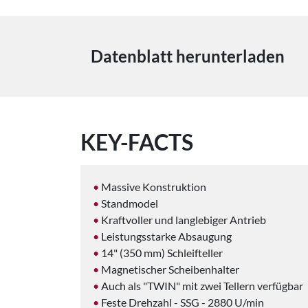
Datenblatt herunterladen
KEY-FACTS
Massive Konstruktion
Standmodel
Kraftvoller und langlebiger Antrieb
Leistungsstarke Absaugung
14" (350 mm) Schleifteller
Magnetischer Scheibenhalter
Auch als "TWIN" mit zwei Tellern verfügbar
Feste Drehzahl - SSG - 2880 U/min