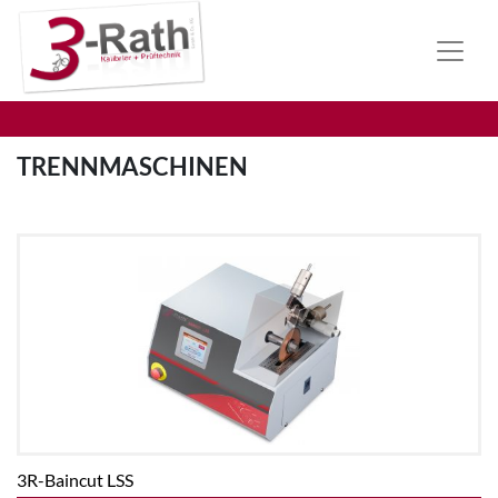
TRENNMASCHINEN
3R-Baincut LSS