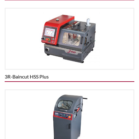
3R-Baincut HSS Plus