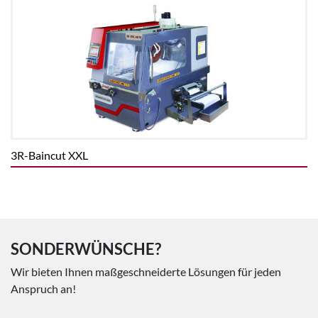
3R-Baincut XXL
SONDERWÜNSCHE?
Wir bieten Ihnen maßgeschneiderte Lösungen für jeden
Anspruch an!