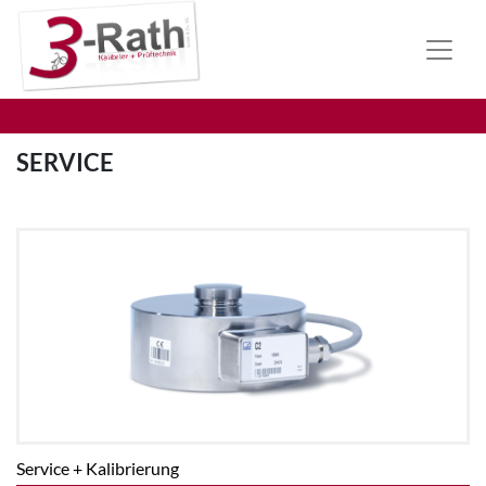
SERVICE
Service + Kalibrierung