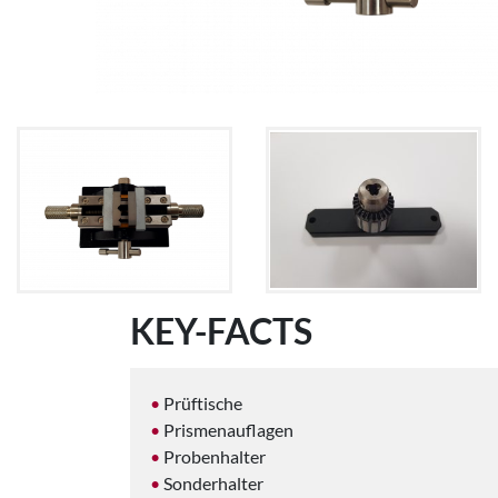
KEY-FACTS
Prüftische
Prismenauflagen
Probenhalter
Sonderhalter