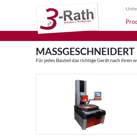
Unte
Prod
MASSGESCHNEIDERT
Für jedes Bauteil das richtige Gerät nach ihren